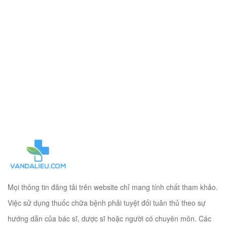
Mọi thông tin đăng tải trên website chỉ mang tính chất tham khảo.
Việc sử dụng thuốc chữa bệnh phải tuyệt đối tuân thủ theo sự
hướng dẫn của bác sĩ, dược sĩ hoặc người có chuyên môn. Các