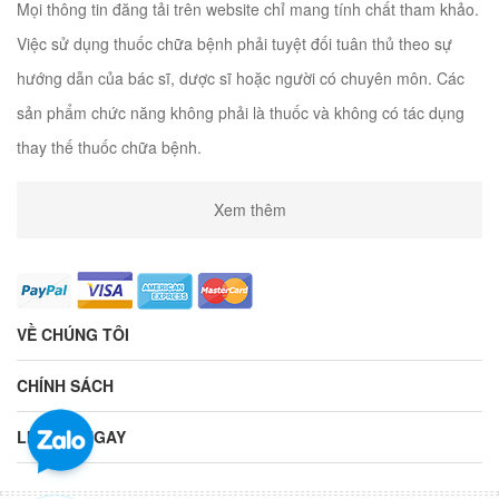
Mọi thông tin đăng tải trên website chỉ mang tính chất tham khảo.
Việc sử dụng thuốc chữa bệnh phải tuyệt đối tuân thủ theo sự
hướng dẫn của bác sĩ, dược sĩ hoặc người có chuyên môn. Các
sản phẩm chức năng không phải là thuốc và không có tác dụng
thay thế thuốc chữa bệnh.
Xem thêm
VỀ CHÚNG TÔI
CHÍNH SÁCH
LIÊN HỆ NGAY