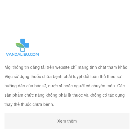
Mọi thông tin đăng tải trên website chỉ mang tính chất tham khảo.
Việc sử dụng thuốc chữa bệnh phải tuyệt đối tuân thủ theo sự
hướng dẫn của bác sĩ, dược sĩ hoặc người có chuyên môn. Các
sản phẩm chức năng không phải là thuốc và không có tác dụng
thay thế thuốc chữa bệnh.
Xem thêm