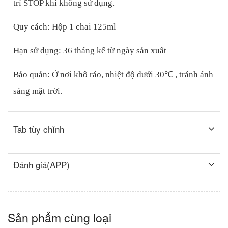
trí STOP khi không sử dụng.
Quy cách: Hộp 1 chai 125ml
Hạn sử dụng: 36 tháng kể từ ngày sản xuất
Bảo quản: Ở nơi khô ráo, nhiệt độ dưới 30℃ , tránh ánh
sáng mặt trời.
Tab tùy chỉnh
Đánh giá(APP)
Sản phẩm cùng loại