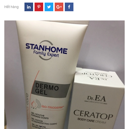
Hết hàng