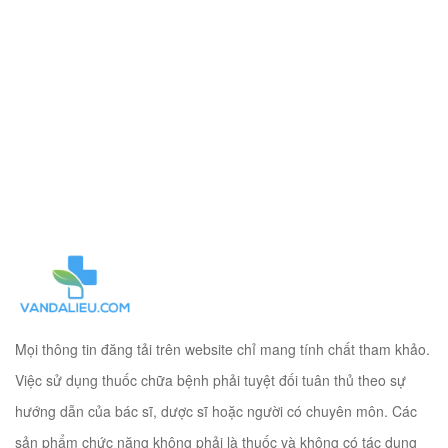
Mọi thông tin đăng tải trên website chỉ mang tính chất tham khảo.
Việc sử dụng thuốc chữa bệnh phải tuyệt đối tuân thủ theo sự
hướng dẫn của bác sĩ, dược sĩ hoặc người có chuyên môn. Các
sản phẩm chức năng không phải là thuốc và không có tác dụng