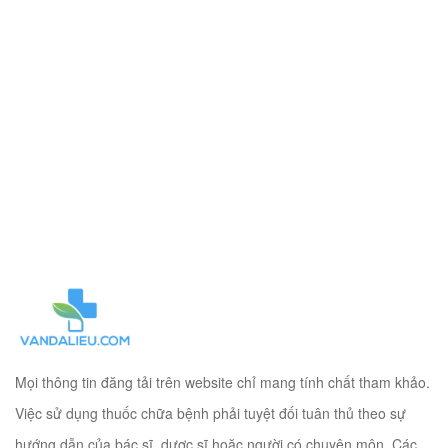
Mọi thông tin đăng tải trên website chỉ mang tính chất tham khảo.
Việc sử dụng thuốc chữa bệnh phải tuyệt đối tuân thủ theo sự
hướng dẫn của bác sĩ, dược sĩ hoặc người có chuyên môn. Các