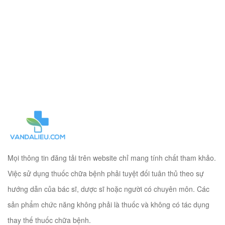
Mọi thông tin đăng tải trên website chỉ mang tính chất tham khảo.
Việc sử dụng thuốc chữa bệnh phải tuyệt đối tuân thủ theo sự
hướng dẫn của bác sĩ, dược sĩ hoặc người có chuyên môn. Các
sản phẩm chức năng không phải là thuốc và không có tác dụng
thay thế thuốc chữa bệnh.