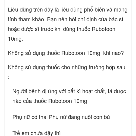
Liều dùng trên đây là liều dùng phổ biến và mang
tính tham khảo. Bạn nên hỏi chỉ định của bác sĩ
hoặc dược sĩ trước khi dùng thuốc Rubotoon
10mg.
Không sử dụng thuốc Rubotoon 10mg khi nào?
Không sử dụng thuốc cho những trường hợp sau
:
Người bệnh dị ứng với bất kì hoạt chất, tá dược
nào của thuốc Rubotoon 10mg
Phụ nữ có thai
Phụ nữ đang nuôi con bú
Trẻ em chưa dậy thì