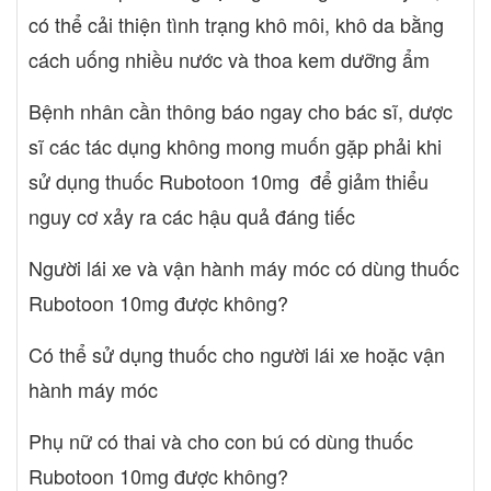
có thể cải thiện tình trạng khô môi, khô da bằng
cách uống nhiều nước và thoa kem dưỡng ẩm
Bệnh nhân cần thông báo ngay cho bác sĩ, dược
sĩ các tác dụng không mong muốn gặp phải khi
sử dụng thuốc Rubotoon 10mg để giảm thiểu
nguy cơ xảy ra các hậu quả đáng tiếc
Người lái xe và vận hành máy móc có dùng thuốc
Rubotoon 10mg được không?
Có thể sử dụng thuốc cho người lái xe hoặc vận
hành máy móc
Phụ nữ có thai và cho con bú có dùng thuốc
Rubotoon 10mg được không?