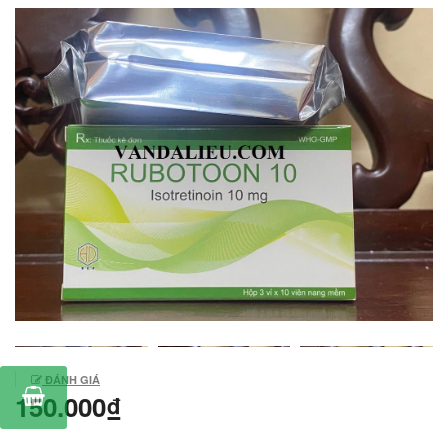
ĐÁNH GIÁ
150.000₫