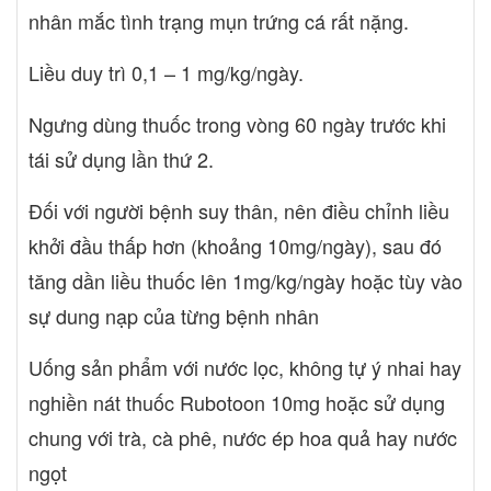
nhân mắc tình trạng mụn trứng cá rất nặng.
Liều duy trì 0,1 – 1 mg/kg/ngày.
Ngưng dùng thuốc trong vòng 60 ngày trước khi
tái sử dụng lần thứ 2.
Đối với người bệnh suy thân, nên điều chỉnh liều
khởi đầu thấp hơn (khoảng 10mg/ngày), sau đó
tăng dần liều thuốc lên 1mg/kg/ngày hoặc tùy vào
sự dung nạp của từng bệnh nhân
Uống sản phẩm với nước lọc, không tự ý nhai hay
nghiền nát thuốc Rubotoon 10mg hoặc sử dụng
chung với trà, cà phê, nước ép hoa quả hay nước
ngọt