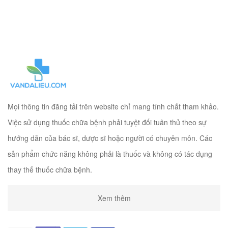
Mọi thông tin đăng tải trên website chỉ mang tính chất tham khảo.
Việc sử dụng thuốc chữa bệnh phải tuyệt đối tuân thủ theo sự
hướng dẫn của bác sĩ, dược sĩ hoặc người có chuyên môn. Các
sản phẩm chức năng không phải là thuốc và không có tác dụng
thay thế thuốc chữa bệnh.
Xem thêm