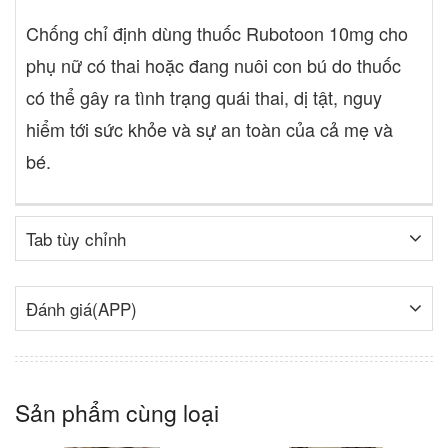
Chống chỉ định dùng thuốc Rubotoon 10mg cho
phụ nữ có thai hoặc đang nuôi con bú do thuốc
có thể gây ra tình trạng quái thai, dị tật, nguy
hiểm tới sức khỏe và sự an toàn của cả mẹ và
bé.
Tab tùy chỉnh
Đánh giá(APP)
Sản phẩm cùng loại