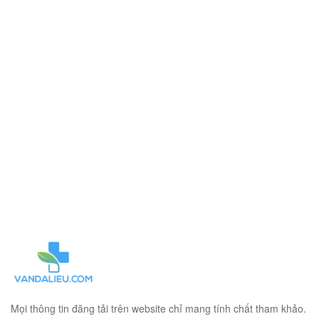
Mọi thông tin đăng tải trên website chỉ mang tính chất tham khảo.