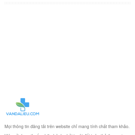
Mọi thông tin đăng tải trên website chỉ mang tính chất tham khảo.