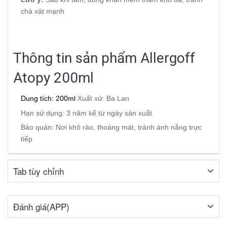
chà xát mạnh
Thông tin sản phẩm Allergoff
Atopy 200ml
Dung tích: 200ml
Xuất xứ: Ba Lan
Hạn sử dụng: 3 năm kể từ ngày sản xuất
Bảo quản: Nơi khô ráo, thoáng mát, tránh ánh nắng trực
tiếp
Tab tùy chỉnh
Đánh giá(APP)