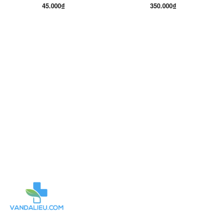
45.000₫
350.000₫