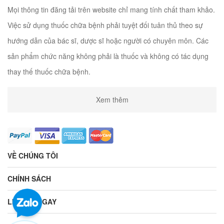
Mọi thông tin đăng tải trên website chỉ mang tính chất tham khảo.
Việc sử dụng thuốc chữa bệnh phải tuyệt đối tuân thủ theo sự
hướng dẫn của bác sĩ, dược sĩ hoặc người có chuyên môn. Các
sản phẩm chức năng không phải là thuốc và không có tác dụng
thay thế thuốc chữa bệnh.
Xem thêm
VỀ CHÚNG TÔI
CHÍNH SÁCH
LIÊN HỆ NGAY