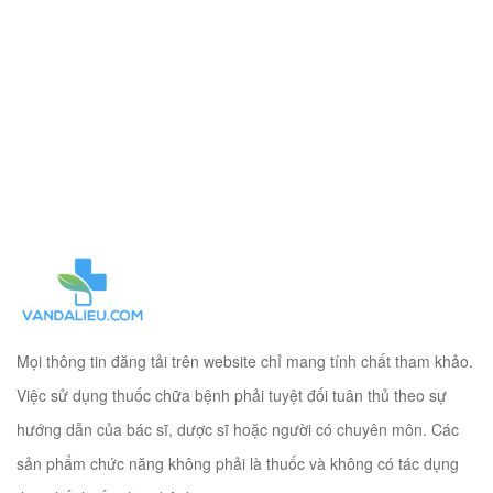
Mọi thông tin đăng tải trên website chỉ mang tính chất tham khảo.
Việc sử dụng thuốc chữa bệnh phải tuyệt đối tuân thủ theo sự
hướng dẫn của bác sĩ, dược sĩ hoặc người có chuyên môn. Các
sản phẩm chức năng không phải là thuốc và không có tác dụng