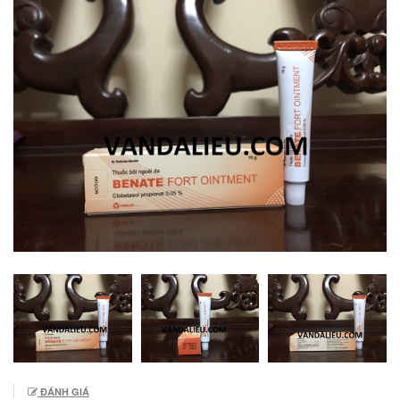
ĐÁNH GIÁ