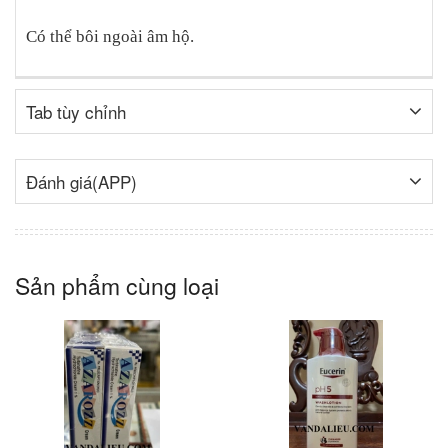
Có thể bôi ngoài âm hộ.
Tab tùy chỉnh
Đánh giá(APP)
Sản phẩm cùng loại