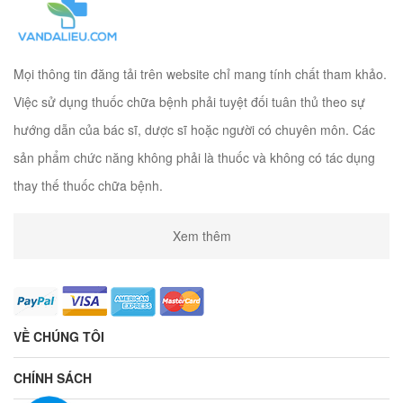
Mọi thông tin đăng tải trên website chỉ mang tính chất tham khảo.
Việc sử dụng thuốc chữa bệnh phải tuyệt đối tuân thủ theo sự
hướng dẫn của bác sĩ, dược sĩ hoặc người có chuyên môn. Các
sản phẩm chức năng không phải là thuốc và không có tác dụng
thay thế thuốc chữa bệnh.
Xem thêm
VỀ CHÚNG TÔI
CHÍNH SÁCH