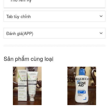
Tab tùy chỉnh
Đánh giá(APP)
Sản phẩm cùng loại