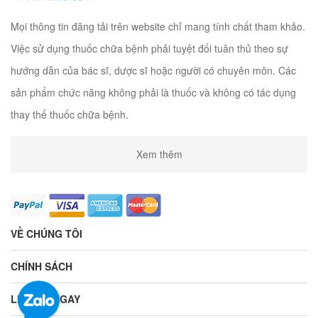
Mọi thông tin đăng tải trên website chỉ mang tính chất tham khảo.
Việc sử dụng thuốc chữa bệnh phải tuyệt đối tuân thủ theo sự
hướng dẫn của bác sĩ, dược sĩ hoặc người có chuyên môn. Các
sản phẩm chức năng không phải là thuốc và không có tác dụng
thay thế thuốc chữa bệnh.
Xem thêm
VỀ CHÚNG TÔI
CHÍNH SÁCH
LIÊN HỆ NGAY