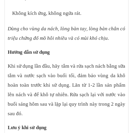
Không kích ứng, không ngứa rát.
Dùng cho vùng da nách, lòng bàn tay, lòng bàn chân có
triệu chứng đổ mồ hôi nhiều và có mùi khó chịu.
Hướng dẫn sử dụng
Khi sử dụng lần đầu, hãy tắm và rửa sạch nách bằng sữa
tắm và nước sạch vào buổi tối, đảm bảo vùng da khô
hoàn toàn trước khi sử dụng. Lăn từ 1-2 lần sản phẩm
lên nách và để khô tự nhiên. Rửa sạch lại với nước vào
buổi sáng hôm sau và lặp lại quy trình này trong 2 ngày
sau đó.
Lưu ý khi sử dụng