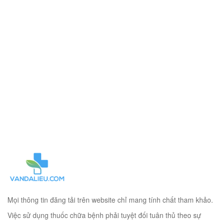
Mọi thông tin đăng tải trên website chỉ mang tính chất tham khảo.
Việc sử dụng thuốc chữa bệnh phải tuyệt đối tuân thủ theo sự