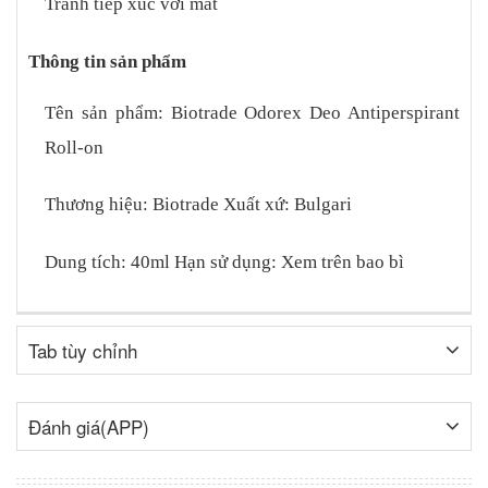
Tránh tiếp xúc với mắt
Thông tin sản phẩm
Tên sản phẩm: Biotrade Odorex Deo Antiperspirant
Roll-on
Thương hiệu: Biotrade
Xuất xứ: Bulgari
Dung tích: 40ml
Hạn sử dụng: Xem trên bao bì
Tab tùy chỉnh
Đánh giá(APP)