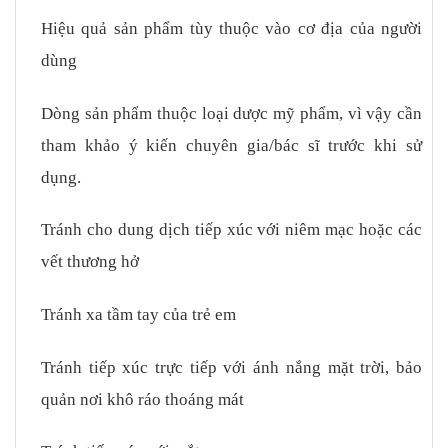
Hiệu quả sản phẩm tùy thuộc vào cơ địa của người
dùng
Dòng sản phẩm thuộc loại dược mỹ phẩm, vì vậy cần
tham khảo ý kiến chuyên gia/bác sĩ trước khi sử
dụng.
Tránh cho dung dịch tiếp xúc với niêm mạc hoặc các
vết thương hở
Tránh xa tầm tay của trẻ em
Tránh tiếp xúc trực tiếp với ánh nắng mặt trời, bảo
quản nơi khô ráo thoáng mát