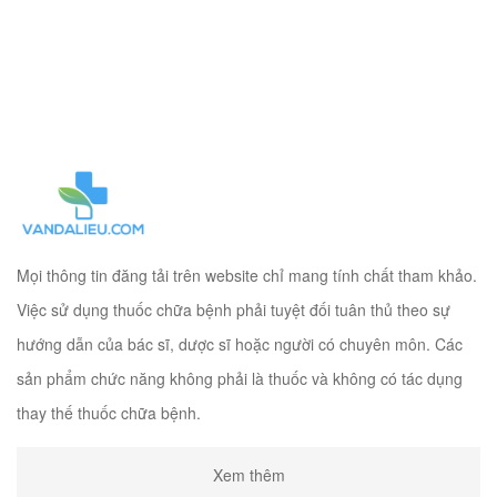
Mọi thông tin đăng tải trên website chỉ mang tính chất tham khảo.
Việc sử dụng thuốc chữa bệnh phải tuyệt đối tuân thủ theo sự
hướng dẫn của bác sĩ, dược sĩ hoặc người có chuyên môn. Các
sản phẩm chức năng không phải là thuốc và không có tác dụng
thay thế thuốc chữa bệnh.
Xem thêm