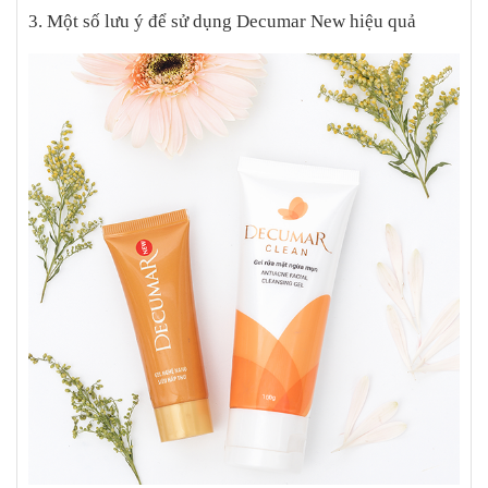
3. Một số lưu ý để sử dụng Decumar New hiệu quả