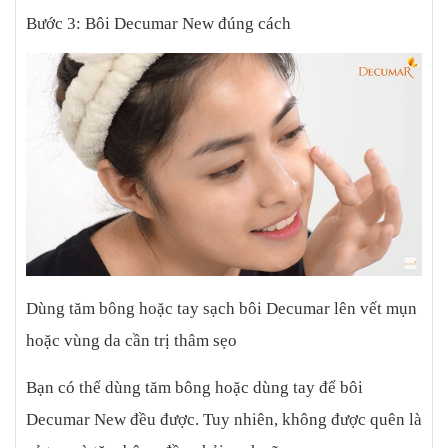
Bước 3: Bôi Decumar New đúng cách
Dùng tăm bông hoặc tay sạch bôi Decumar lên vết mụn
hoặc vùng da cần trị thâm sẹo
Bạn có thể dùng tăm bông hoặc dùng tay để bôi
Decumar New đều được. Tuy nhiên, không được quên là