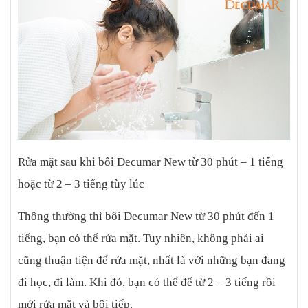
Rửa mặt sau khi bôi Decumar New từ 30 phút – 1 tiếng
hoặc từ 2 – 3 tiếng tùy lúc
Thông thường thì bôi Decumar New từ 30 phút đến 1
tiếng, bạn có thể rửa mặt. Tuy nhiên, không phải ai
cũng thuận tiện để rửa mặt, nhất là với những bạn đang
đi học, đi làm. Khi đó, bạn có thể để từ 2 – 3 tiếng rồi
mới rửa mặt và bôi tiếp.