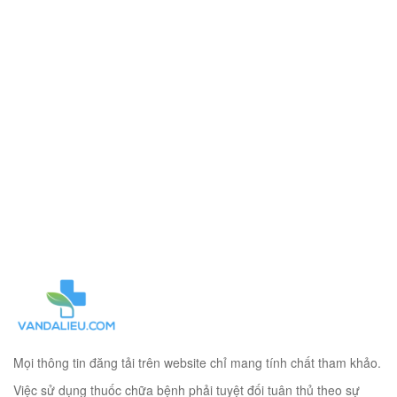
Mọi thông tin đăng tải trên website chỉ mang tính chất tham khảo.
Việc sử dụng thuốc chữa bệnh phải tuyệt đối tuân thủ theo sự