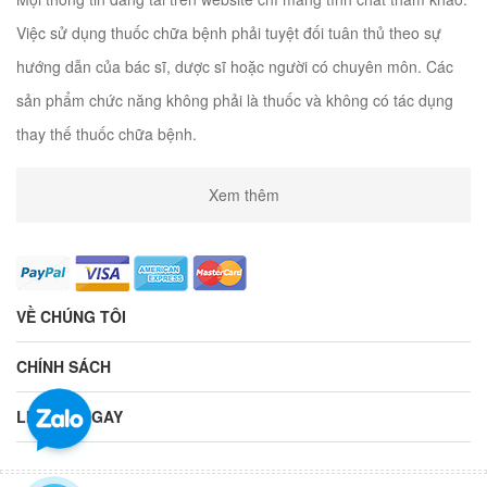
Việc sử dụng thuốc chữa bệnh phải tuyệt đối tuân thủ theo sự
hướng dẫn của bác sĩ, dược sĩ hoặc người có chuyên môn. Các
sản phẩm chức năng không phải là thuốc và không có tác dụng
thay thế thuốc chữa bệnh.
Xem thêm
VỀ CHÚNG TÔI
CHÍNH SÁCH
LIÊN HỆ NGAY