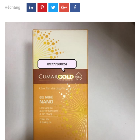
Hết hàng