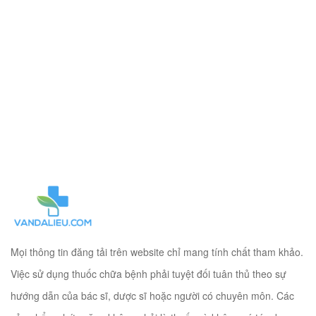
Mọi thông tin đăng tải trên website chỉ mang tính chất tham khảo.
Việc sử dụng thuốc chữa bệnh phải tuyệt đối tuân thủ theo sự
hướng dẫn của bác sĩ, dược sĩ hoặc người có chuyên môn. Các