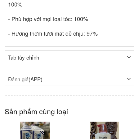
100%
- Phù hợp với mọi loại tóc: 100%
- Hương thơm tươi mát dễ chịu: 97%
Tab tùy chỉnh
Đánh giá(APP)
Sản phẩm cùng loại