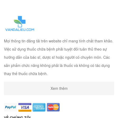
Mọi thông tin đăng tải trên website chỉ mang tính chất tham khảo.
Việc sử dụng thuốc chữa bệnh phải tuyệt đối tuân thủ theo sự
hướng dẫn của bác sĩ, dược sĩ hoặc người có chuyên môn. Các
sản phẩm chức năng không phải là thuốc và không có tác dụng
thay thế thuốc chữa bệnh.
Xem thêm
VỀ CHÚNG TÔI