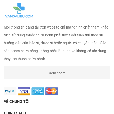
Mọi thông tin đăng tải trên website chỉ mang tính chất tham khảo.
Việc sử dụng thuốc chữa bệnh phải tuyệt đối tuân thủ theo sự
hướng dẫn của bác sĩ, dược sĩ hoặc người có chuyên môn. Các
sản phẩm chức năng không phải là thuốc và không có tác dụng
thay thế thuốc chữa bệnh.
Xem thêm
VỀ CHÚNG TÔI
CHÍNH SÁCH