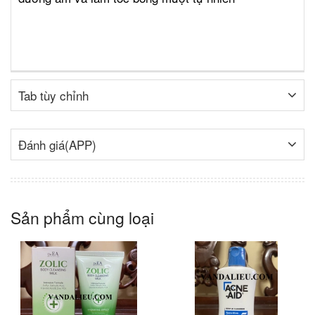
Tab tùy chỉnh
Đánh giá(APP)
Sản phẩm cùng loại