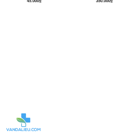
45.000₫
350.000₫