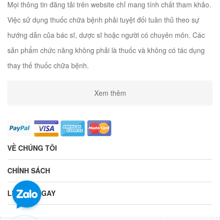
Mọi thông tin đăng tải trên website chỉ mang tính chất tham khảo.
Việc sử dụng thuốc chữa bệnh phải tuyệt đối tuân thủ theo sự
hướng dẫn của bác sĩ, dược sĩ hoặc người có chuyên môn. Các
sản phẩm chức năng không phải là thuốc và không có tác dụng
thay thế thuốc chữa bệnh.
Xem thêm
VỀ CHÚNG TÔI
CHÍNH SÁCH
LIÊN HỆ NGAY