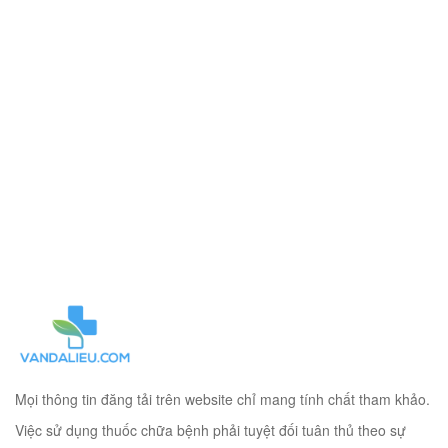
Mọi thông tin đăng tải trên website chỉ mang tính chất tham khảo.
Việc sử dụng thuốc chữa bệnh phải tuyệt đối tuân thủ theo sự