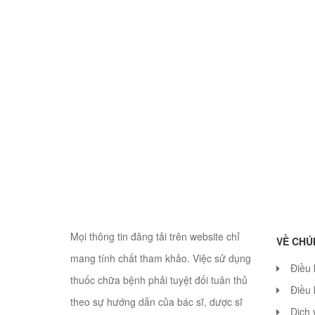
Mọi thông tin đăng tải trên website chỉ
VỀ CHÚ
mang tính chất tham khảo. Việc sử dụng
Điều
thuốc chữa bệnh phải tuyệt đối tuân thủ
Điều 
theo sự hướng dẫn của bác sĩ, dược sĩ
Dịch 