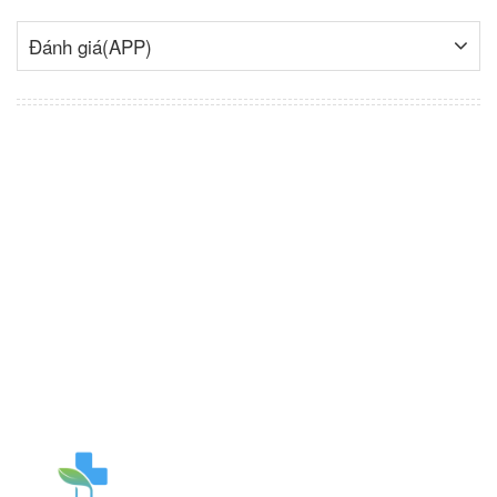
Đánh giá(APP)