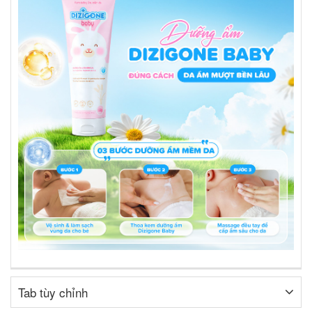
Tab tùy chỉnh