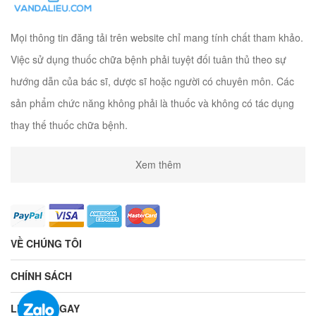
Mọi thông tin đăng tải trên website chỉ mang tính chất tham khảo.
Việc sử dụng thuốc chữa bệnh phải tuyệt đối tuân thủ theo sự
hướng dẫn của bác sĩ, dược sĩ hoặc người có chuyên môn. Các
sản phẩm chức năng không phải là thuốc và không có tác dụng
thay thế thuốc chữa bệnh.
Xem thêm
VỀ CHÚNG TÔI
CHÍNH SÁCH
LIÊN HỆ NGAY