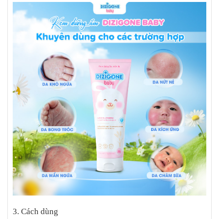
3. Cách dùng