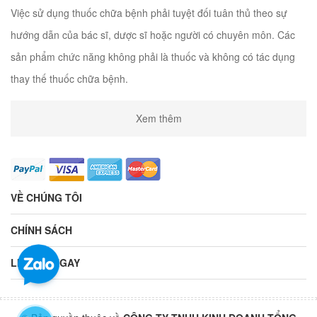
Việc sử dụng thuốc chữa bệnh phải tuyệt đối tuân thủ theo sự
hướng dẫn của bác sĩ, dược sĩ hoặc người có chuyên môn. Các
sản phẩm chức năng không phải là thuốc và không có tác dụng
thay thế thuốc chữa bệnh.
Xem thêm
VỀ CHÚNG TÔI
CHÍNH SÁCH
LIÊN HỆ NGAY