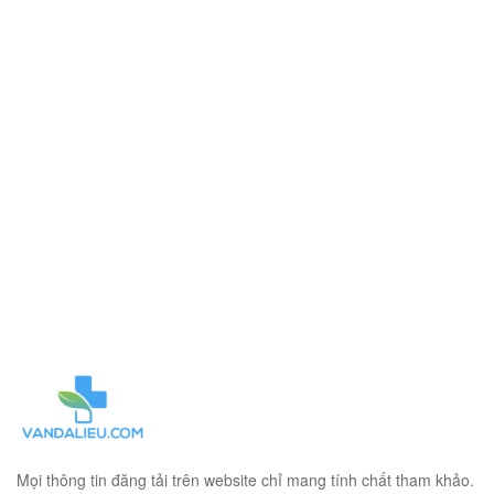
Mọi thông tin đăng tải trên website chỉ mang tính chất tham khảo.