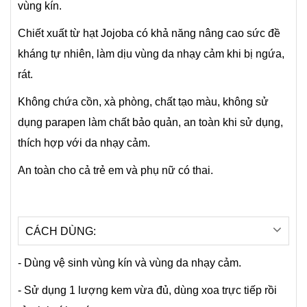
vùng kín.
Chiết xuất từ hạt Jojoba có khả năng nâng cao sức đề
kháng tự nhiên, làm dịu vùng da nhạy cảm khi bị ngứa,
rát.
Không chứa cồn, xà phòng, chất tạo màu, không sử
dụng parapen làm chất bảo quản, an toàn khi sử dụng,
thích hợp với da nhạy cảm.
An toàn cho cả trẻ em và phụ nữ có thai.
CÁCH DÙNG:
- Dùng vệ sinh vùng kín và vùng da nhạy cảm.
- Sử dụng 1 lượng kem vừa đủ, dùng xoa trực tiếp rồi