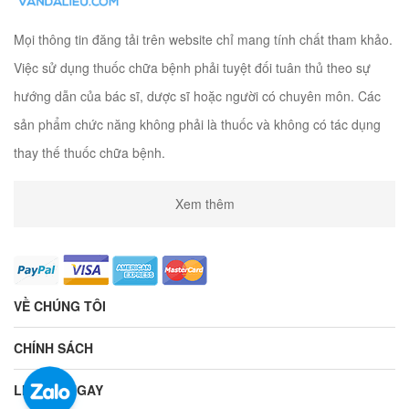
Mọi thông tin đăng tải trên website chỉ mang tính chất tham khảo.
Việc sử dụng thuốc chữa bệnh phải tuyệt đối tuân thủ theo sự
hướng dẫn của bác sĩ, dược sĩ hoặc người có chuyên môn. Các
sản phẩm chức năng không phải là thuốc và không có tác dụng
thay thế thuốc chữa bệnh.
Xem thêm
VỀ CHÚNG TÔI
CHÍNH SÁCH
LIÊN HỆ NGAY