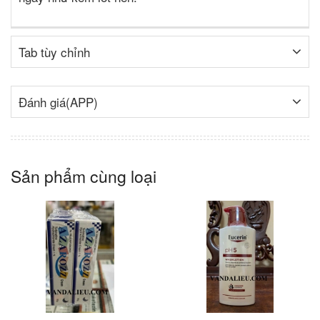
Tab tùy chỉnh
Đánh giá(APP)
Sản phẩm cùng loại