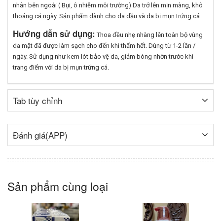
nhân bên ngoài ( Bụi, ô nhiễm môi trường) Da trở lên mịn màng, khô
thoáng cả ngày. Sản phẩm dành cho da dầu và da bị mụn trứng cá.
Hướng dẫn sử dụng:
Thoa đều nhẹ nhàng lên toàn bộ vùng
da mặt đã được làm sạch cho đến khi thấm hết. Dùng từ 1-2 lần /
ngày. Sử dụng như kem lót bảo vệ da, giảm bóng nhờn trước khi
trang điểm với da bị mụn trứng cá.
Tab tùy chỉnh
Đánh giá(APP)
Sản phẩm cùng loại