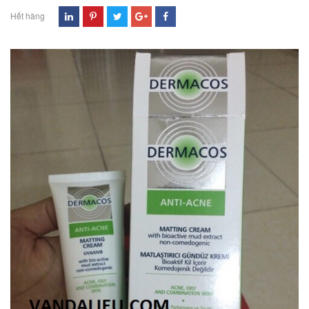
Hết hàng