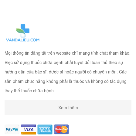
Mọi thông tin đăng tải trên website chỉ mang tính chất tham khảo.
Việc sử dụng thuốc chữa bệnh phải tuyệt đối tuân thủ theo sự
hướng dẫn của bác sĩ, dược sĩ hoặc người có chuyên môn. Các
sản phẩm chức năng không phải là thuốc và không có tác dụng
thay thế thuốc chữa bệnh.
Xem thêm