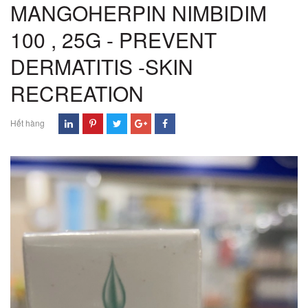
MANGOHERPIN NIMBIDIM
100 , 25G - PREVENT
DERMATITIS -SKIN
RECREATION
Hết hàng