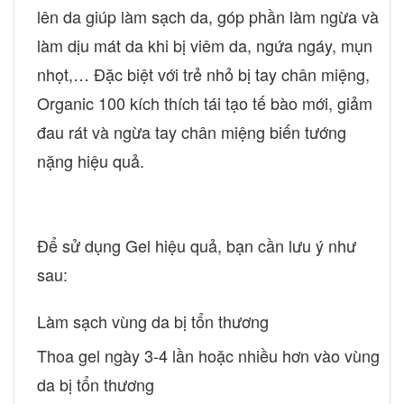
lên da giúp làm sạch da, góp phần làm ngừa và
làm dịu mát da khi bị viêm da, ngứa ngáy, mụn
nhọt,… Đặc biệt với trẻ nhỏ bị tay chân miệng,
Organic 100 kích thích tái tạo tế bào mới, giảm
đau rát và ngừa tay chân miệng biến tướng
nặng hiệu quả.
Để sử dụng Gel hiệu quả, bạn cần lưu ý như
sau:
Làm sạch vùng da bị tổn thương
Thoa gel ngày 3-4 lần hoặc nhiều hơn vào vùng
da bị tổn thương