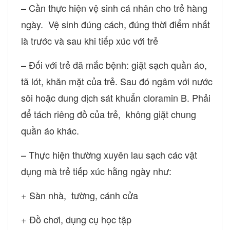
– Cần thực hiện vệ sinh cá nhân cho trẻ hàng
ngày. Vệ sinh đúng cách, đúng thời điểm nhất
là trước và sau khi tiếp xúc với trẻ
– Đối với trẻ đã mắc bệnh: giặt sạch quần áo,
tã lót, khăn mặt của trẻ. Sau đó ngâm với nước
sôi hoặc dung dịch sát khuẩn cloramin B. Phải
để tách riêng đồ của trẻ, không giặt chung
quần áo khác.
– Thực hiện thường xuyên lau sạch các vật
dụng mà trẻ tiếp xúc hằng ngày như:
+ Sàn nhà, tường, cánh cửa
+ Đồ chơi, dụng cụ học tập