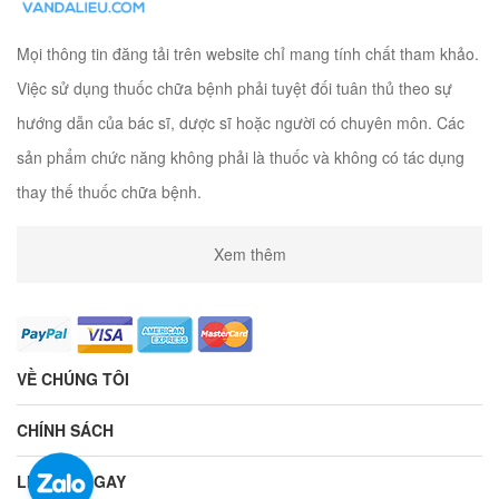
Mọi thông tin đăng tải trên website chỉ mang tính chất tham khảo.
Việc sử dụng thuốc chữa bệnh phải tuyệt đối tuân thủ theo sự
hướng dẫn của bác sĩ, dược sĩ hoặc người có chuyên môn. Các
sản phẩm chức năng không phải là thuốc và không có tác dụng
thay thế thuốc chữa bệnh.
Xem thêm
VỀ CHÚNG TÔI
CHÍNH SÁCH
LIÊN HỆ NGAY