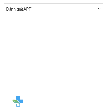
Đánh giá(APP)