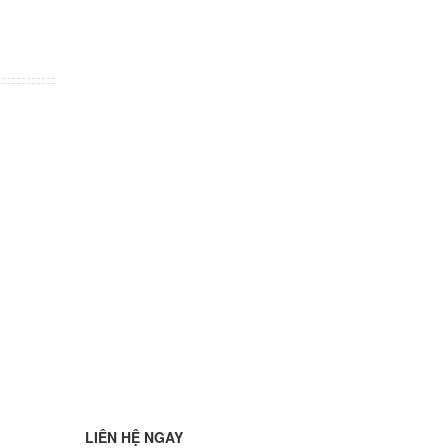
LIÊN HỆ NGAY