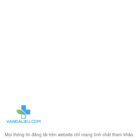
Mọi thông tin đăng tải trên website chỉ mang tính chất tham khảo.