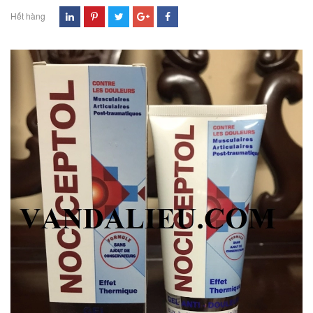
Hết hàng