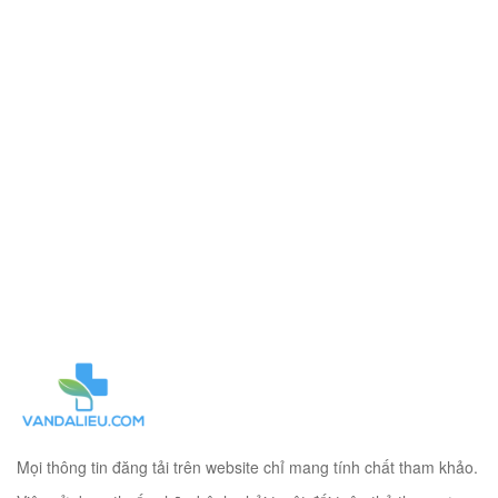
Mọi thông tin đăng tải trên website chỉ mang tính chất tham khảo.