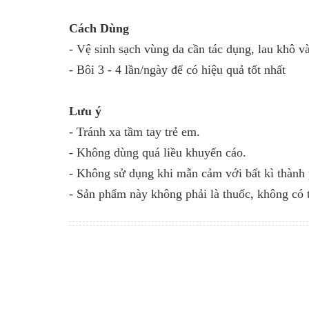
Cách Dùng
- Vệ sinh sạch vùng da cần tác dụng, lau khô 
- Bôi 3 - 4 lần/ngày để có hiệu quả tốt nhất
Lưu ý
- Tránh xa tầm tay trẻ em.
- Không dùng quá liều khuyến cáo.
- Không sử dụng khi mẫn cảm với bất kì thành
- Sản phẩm này không phải là thuốc, không có 