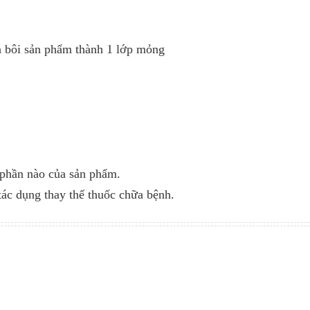
và bôi sản phẩm thành 1 lớp mỏng
 phần nào của sản phẩm.
tác dụng thay thế thuốc chữa bệnh.