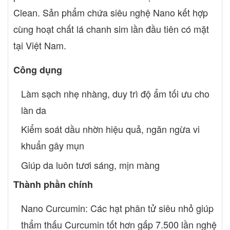
Clean. Sản phẩm chứa siêu nghệ Nano kết hợp
cùng hoạt chất lá chanh sim lần đầu tiên có mặt
tại Việt Nam.
Công dụng
Làm sạch nhẹ nhàng, duy trì độ ẩm tối ưu cho
làn da
Kiểm soát dầu nhờn hiệu quả, ngăn ngừa vi
khuẩn gây mụn
Giúp da luôn tươi sáng, mịn màng
Thành phần chính
Nano Curcumin: Các hạt phân tử siêu nhỏ giúp
thẩm thấu Curcumin tốt hơn gấp 7.500 lần nghệ