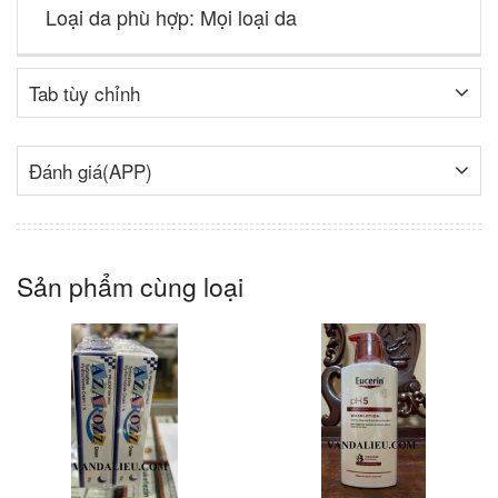
Loại da phù hợp: Mọi loại da
Tab tùy chỉnh
Đánh giá(APP)
Sản phẩm cùng loại