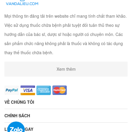
Mọi thông tin đăng tải trên website chỉ mang tính chất tham khảo.
Việc sử dụng thuốc chữa bệnh phải tuyệt đối tuân thủ theo sự
hướng dẫn của bác sĩ, dược sĩ hoặc người có chuyên môn. Các
sản phẩm chức năng không phải là thuốc và không có tác dụng
thay thế thuốc chữa bệnh.
Xem thêm
VỀ CHÚNG TÔI
CHÍNH SÁCH
LIÊN HỆ NGAY