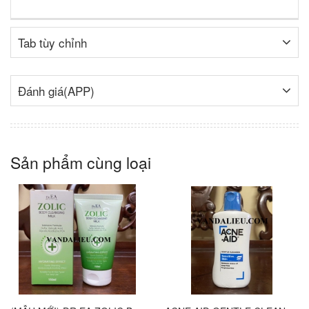
Tab tùy chỉnh
Đánh giá(APP)
Sản phẩm cùng loại