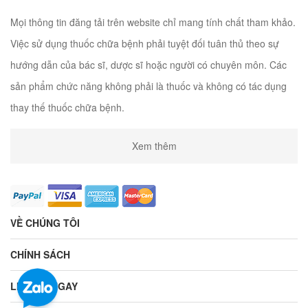
Mọi thông tin đăng tải trên website chỉ mang tính chất tham khảo.
Việc sử dụng thuốc chữa bệnh phải tuyệt đối tuân thủ theo sự
hướng dẫn của bác sĩ, dược sĩ hoặc người có chuyên môn. Các
sản phẩm chức năng không phải là thuốc và không có tác dụng
thay thế thuốc chữa bệnh.
Xem thêm
VỀ CHÚNG TÔI
CHÍNH SÁCH
LIÊN HỆ NGAY