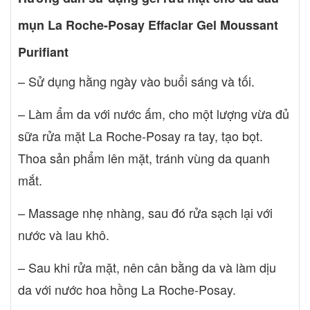
mụn La Roche-Posay Effaclar Gel Moussant
Purifiant
– Sử dụng hằng ngày vào buổi sáng và tối.
– Làm ẩm da với nước ấm, cho một lượng vừa đủ
sữa rửa mặt La Roche-Posay ra tay, tạo bọt.
Thoa sản phẩm lên mặt, tránh vùng da quanh
mắt.
– Massage nhẹ nhàng, sau đó rửa sạch lại với
nước và lau khô.
– Sau khi rửa mặt, nên cân bằng da và làm dịu
da với nước hoa hồng La Roche-Posay.