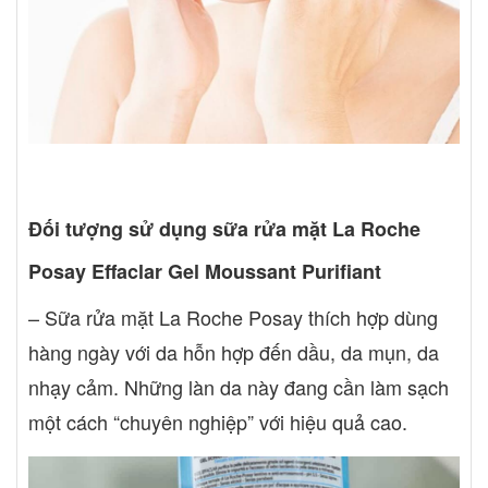
Đối tượng sử dụng sữa rửa mặt La Roche
Posay Effaclar Gel Moussant Purifiant
– Sữa rửa mặt La Roche Posay thích hợp dùng
hàng ngày với da hỗn hợp đến dầu, da mụn, da
nhạy cảm. Những làn da này đang cần làm sạch
một cách “chuyên nghiệp” với hiệu quả cao.