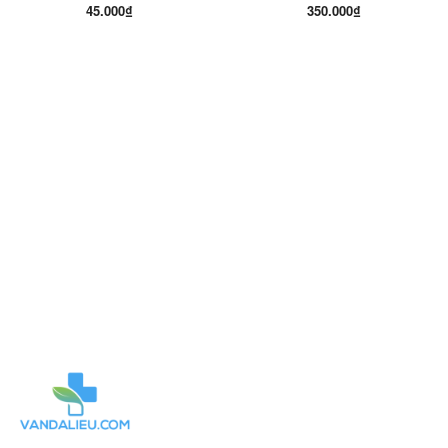
45.000₫
350.000₫