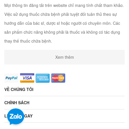
Mọi thông tin đăng tải trên website chỉ mang tính chất tham khảo.
Việc sử dụng thuốc chữa bệnh phải tuyệt đối tuân thủ theo sự
hướng dẫn của bác sĩ, dược sĩ hoặc người có chuyên môn. Các
sản phẩm chức năng không phải là thuốc và không có tác dụng
thay thế thuốc chữa bệnh.
Xem thêm
VỀ CHÚNG TÔI
CHÍNH SÁCH
LIÊN HỆ NGAY