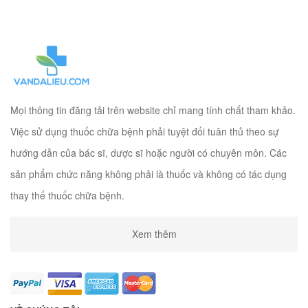
Mọi thông tin đăng tải trên website chỉ mang tính chất tham khảo.
Việc sử dụng thuốc chữa bệnh phải tuyệt đối tuân thủ theo sự
hướng dẫn của bác sĩ, dược sĩ hoặc người có chuyên môn. Các
sản phẩm chức năng không phải là thuốc và không có tác dụng
thay thế thuốc chữa bệnh.
Xem thêm