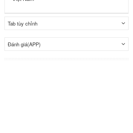
Tab tùy chỉnh
Đánh giá(APP)