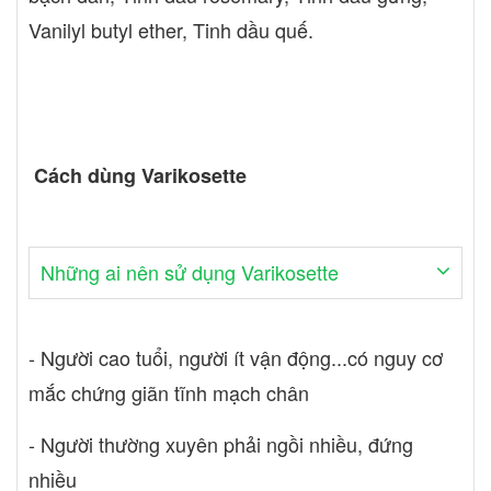
Vanilyl butyl ether, Tinh dầu quế.
Cách dùng Varikosette
Những ai nên sử dụng Varikosette
- Người cao tuổi, người ít vận động...có nguy cơ
mắc chứng giãn tĩnh mạch chân
- Người thường xuyên phải ngồi nhiều, đứng
nhiều