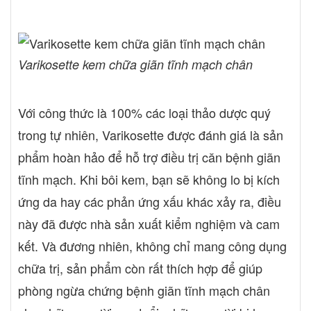
Varikosette kem chữa giãn tĩnh mạch chân
Với công thức là 100% các loại thảo dược quý
trong tự nhiên, Varikosette được đánh giá là sản
phẩm hoàn hảo để hỗ trợ điều trị căn bệnh giãn
tĩnh mạch. Khi bôi kem, bạn sẽ không lo bị kích
ứng da hay các phản ứng xấu khác xảy ra, điều
này đã được nhà sản xuất kiểm nghiệm và cam
kết. Và đương nhiên, không chỉ mang công dụng
chữa trị, sản phẩm còn rất thích hợp để giúp
phòng ngừa chứng bệnh giãn tĩnh mạch chân