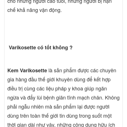
cho những người cao tuổi, những người bị hạn
chế khả năng vận động.
Varikosette có tốt không ?
là sản phẩm được các chuyên
Kem Varikosette
gia hàng đầu thế giới khuyên dùng để kết hợp
điều trị cùng các liệu pháp y khoa giúp ngăn
ngừa và đẩy lùi bệnh giãn tĩnh mạch chân. Không
phải ngẫu nhiên mà sản phẩm lại được người
dùng trên toàn thế giới tin dùng trong suốt một
thời gian dài như vậy, những công dụng hữu ích