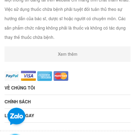
Việc sử dụng thuốc chữa bệnh phải tuyệt đối tuân thủ theo sự
hướng dẫn của bác sĩ, dược sĩ hoặc người có chuyên môn. Các
sản phẩm chức năng không phải là thuốc và không có tác dụng
thay thế thuốc chữa bệnh.
Xem thêm
VỀ CHÚNG TÔI
CHÍNH SÁCH
LIÊN HỆ NGAY