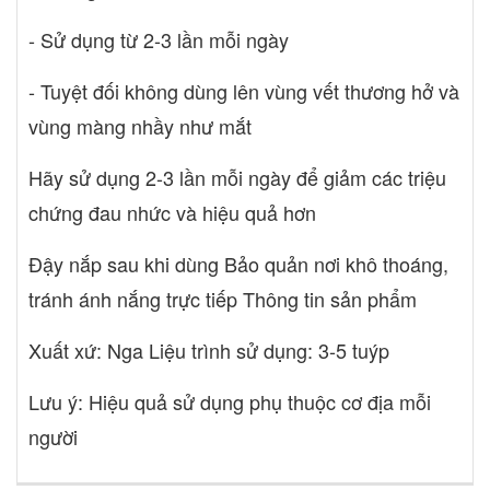
- Sử dụng từ 2-3 lần mỗi ngày
- Tuyệt đối không dùng lên vùng vết thương hở và
vùng màng nhầy như mắt
Hãy sử dụng 2-3 lần mỗi ngày để giảm các triệu
chứng đau nhức và hiệu quả hơn
Đậy nắp sau khi dùng Bảo quản nơi khô thoáng,
tránh ánh nắng trực tiếp Thông tin sản phẩm
Xuất xứ: Nga Liệu trình sử dụng: 3-5 tuýp
Lưu ý: Hiệu quả sử dụng phụ thuộc cơ địa mỗi
người