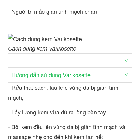
- Người bị mắc giãn tĩnh mạch chân
Cách dùng kem Varikosette
Hướng dẫn sử dụng Varikosette
- Rửa thật sach, lau khô vùng da bị giãn tĩnh
mạch,
- Lấy lượng kem vừa đủ ra lòng bàn tay
- Bôi kem đều lên vùng da bị giãn tĩnh mạch và
massage nhẹ cho đến khi kem tan hết