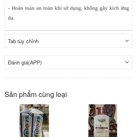
- Hoàn toàn an toàn khi sử dụng, không gây kích ứng
da.
Tab tùy chỉnh
Đánh giá(APP)
Sản phẩm cùng loại