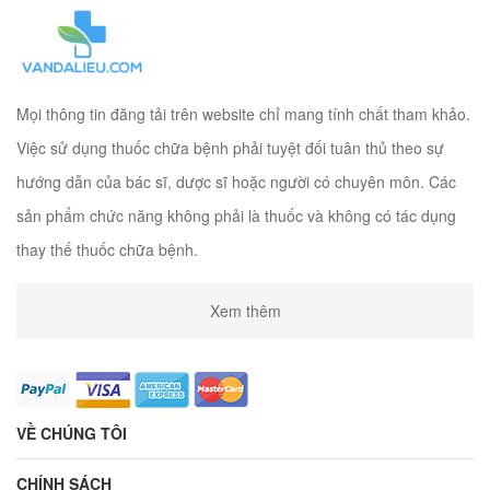
Mọi thông tin đăng tải trên website chỉ mang tính chất tham khảo.
Việc sử dụng thuốc chữa bệnh phải tuyệt đối tuân thủ theo sự
hướng dẫn của bác sĩ, dược sĩ hoặc người có chuyên môn. Các
sản phẩm chức năng không phải là thuốc và không có tác dụng
thay thế thuốc chữa bệnh.
Xem thêm
VỀ CHÚNG TÔI
CHÍNH SÁCH