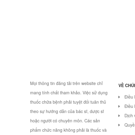
Mọi thông tin đăng tải trên website chỉ
VỀ CHÚ
mang tính chất tham khảo. Việc sử dụng
Điều
thuốc chữa bệnh phải tuyệt đối tuân thủ
Điều 
theo sự hướng dẫn của bác sĩ, dược sĩ
Dịch 
hoặc người có chuyên môn. Các sản
Quyền
phẩm chức năng không phải là thuốc và