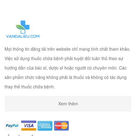
Mọi thông tin đăng tải trên website chỉ mang tính chất tham khảo.
Việc sử dụng thuốc chữa bệnh phải tuyệt đối tuân thủ theo sự
hướng dẫn của bác sĩ, dược sĩ hoặc người có chuyên môn. Các
sản phẩm chức năng không phải là thuốc và không có tác dụng
thay thế thuốc chữa bệnh.
Xem thêm