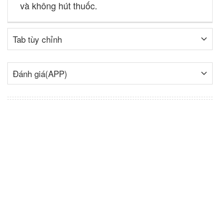
và không hút thuốc.
Tab tùy chỉnh
Đánh giá(APP)