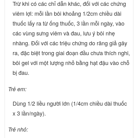
Trừ khi có các chỉ dẫn khác, đối với các chứng
viêm lợi: mỗi lần bôi khoảng 1/2cm chiều dài
thuốc lấy ra từ ống thuốc, 3 lần mỗi ngày, vào
các vùng sưng viêm và đau, lưu ý bôi nhẹ
nhàng. Đối với các triệu chứng do răng giả gây
ra, đặc biệt trong giai đoạn đầu chưa thích nghi,
bôi gel với một lượng nhỏ bằng hạt đậu vào chỗ
bị đau.
Trẻ em:
Dùng 1/2 liều người lớn (1/4cm chiều dài thuốc
x 3 lần/ngày).
Trẻ nhỏ: