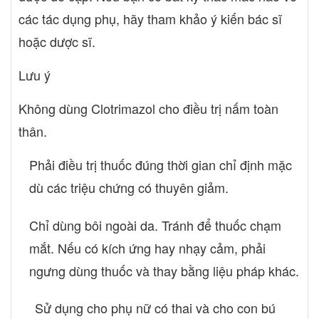
các tác dụng phụ, hãy tham khảo ý kiến bác sĩ
hoặc dược sĩ.
Lưu ý
Không dùng Clotrimazol cho điều trị nấm toàn
thân.
Phải điều trị thuốc đúng thời gian chỉ định mặc
dù các triệu chứng có thuyên giảm.
Chỉ dùng bôi ngoài da. Tránh để thuốc chạm
mắt. Nếu có kích ứng hay nhạy cảm, phải
ngưng dùng thuốc và thay bằng liệu pháp khác.
Sử dụng cho phụ nữ có thai và cho con bú