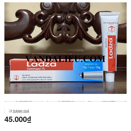
ĐÁNH GIÁ
45.000₫