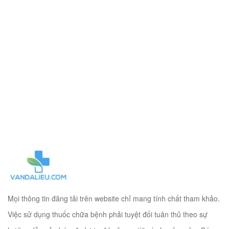
Mọi thông tin đăng tải trên website chỉ mang tính chất tham khảo.
Việc sử dụng thuốc chữa bệnh phải tuyệt đối tuân thủ theo sự