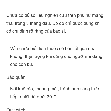
Chưa có đủ số liệu nghiên cứu trên phụ nữ mang
thai trong 3 tháng đầu. Do đó chỉ được dùng khi
có chỉ định rõ ràng của bác sĩ.
Vẫn chưa biết liệu thuốc có bài tiết qua sữa
không, thận trọng khi dùng cho người mẹ đang
cho con bú.
Bảo quản
Nơi khô ráo, thoáng mát, tránh ánh sáng trực
tiếp, nhiệt dộ dưới 30
C
o
Quy cách