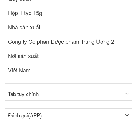
Hộp 1 typ 15g
Nhà sản xuất
Công ty Cổ phần Dược phẩm Trung Ương 2
Nơi sản xuất
Việt Nam
Tab tùy chỉnh
Đánh giá(APP)