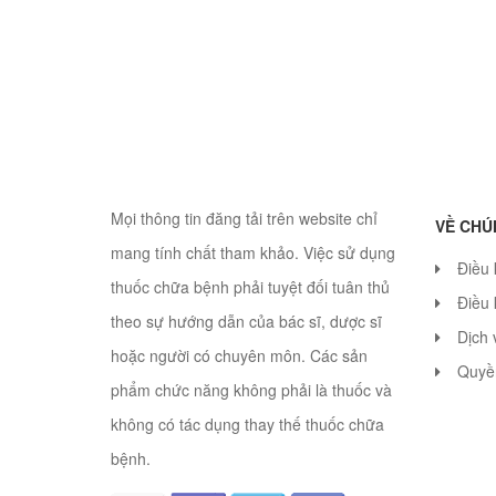
Mọi thông tin đăng tải trên website chỉ
VỀ CHÚ
mang tính chất tham khảo. Việc sử dụng
Điều
thuốc chữa bệnh phải tuyệt đối tuân thủ
Điều 
theo sự hướng dẫn của bác sĩ, dược sĩ
Dịch 
hoặc người có chuyên môn. Các sản
Quyền
phẩm chức năng không phải là thuốc và
không có tác dụng thay thế thuốc chữa
bệnh.