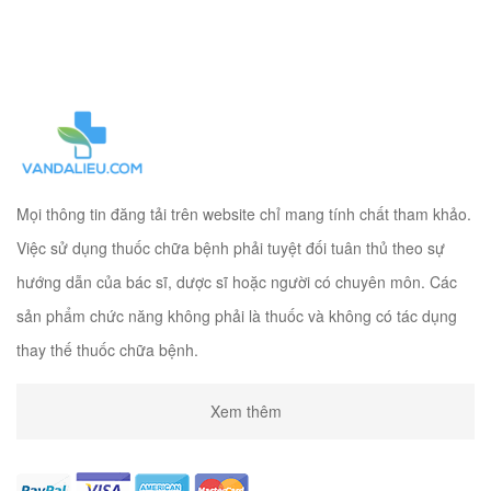
Mọi thông tin đăng tải trên website chỉ mang tính chất tham khảo.
Việc sử dụng thuốc chữa bệnh phải tuyệt đối tuân thủ theo sự
hướng dẫn của bác sĩ, dược sĩ hoặc người có chuyên môn. Các
sản phẩm chức năng không phải là thuốc và không có tác dụng
thay thế thuốc chữa bệnh.
Xem thêm