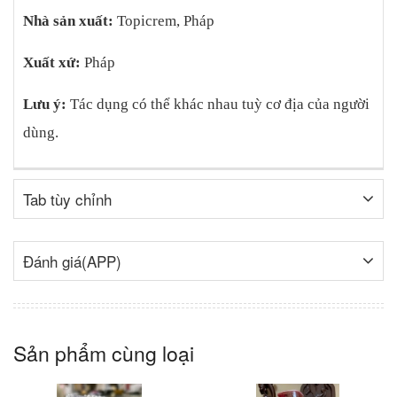
Nhà sản xuất:
Topicrem, Pháp
Xuất xứ:
Pháp
Lưu ý:
Tác dụng có thể khác nhau tuỳ cơ địa của người
dùng.
Tab tùy chỉnh
Đánh giá(APP)
Sản phẩm cùng loại