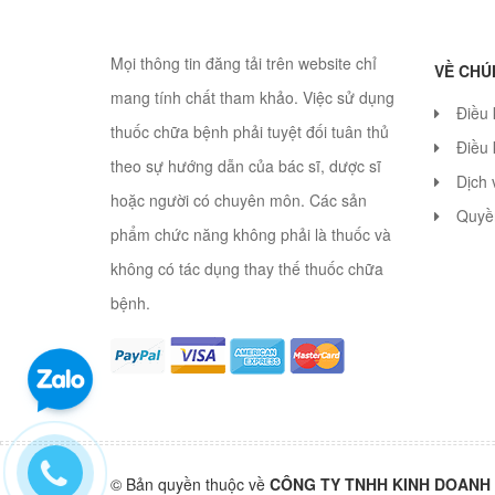
Mọi thông tin đăng tải trên website chỉ
VỀ CHÚ
mang tính chất tham khảo. Việc sử dụng
Điều
thuốc chữa bệnh phải tuyệt đối tuân thủ
Điều 
theo sự hướng dẫn của bác sĩ, dược sĩ
Dịch 
hoặc người có chuyên môn. Các sản
Quyền
phẩm chức năng không phải là thuốc và
không có tác dụng thay thế thuốc chữa
bệnh.
© Bản quyền thuộc về
CÔNG TY TNHH KINH DOANH