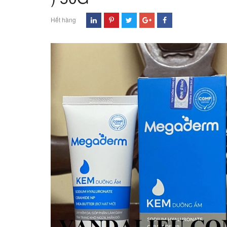
Hết hàng