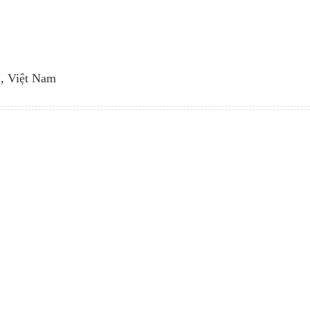
, Việt Nam