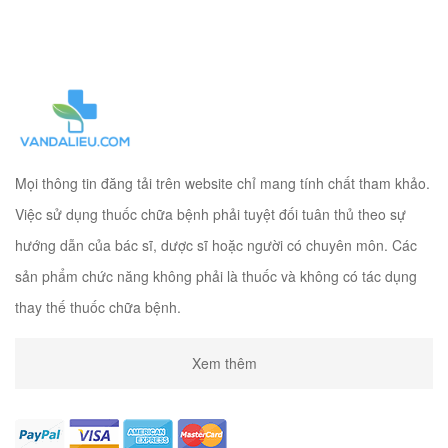
Mọi thông tin đăng tải trên website chỉ mang tính chất tham khảo.
Việc sử dụng thuốc chữa bệnh phải tuyệt đối tuân thủ theo sự
hướng dẫn của bác sĩ, dược sĩ hoặc người có chuyên môn. Các
sản phẩm chức năng không phải là thuốc và không có tác dụng
thay thế thuốc chữa bệnh.
Xem thêm