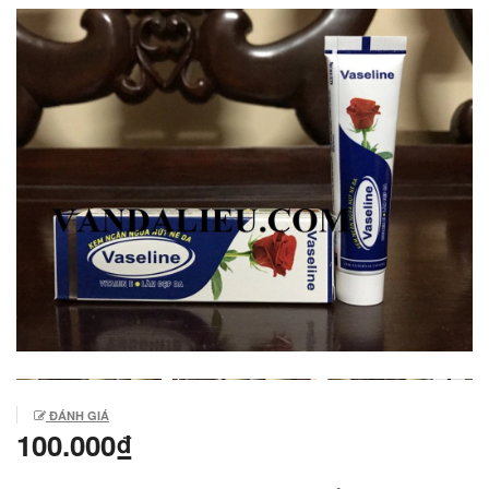
ĐÁNH GIÁ
100.000₫