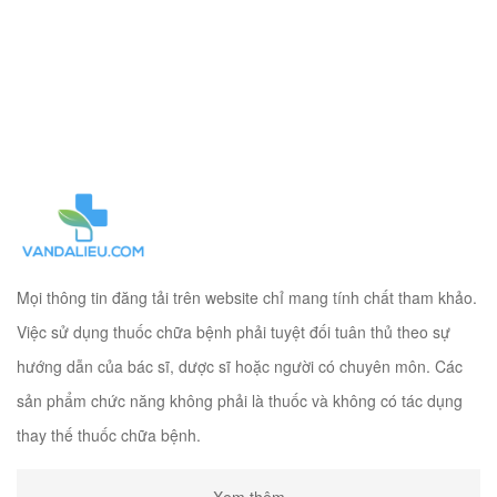
Mọi thông tin đăng tải trên website chỉ mang tính chất tham khảo.
Việc sử dụng thuốc chữa bệnh phải tuyệt đối tuân thủ theo sự
hướng dẫn của bác sĩ, dược sĩ hoặc người có chuyên môn. Các
sản phẩm chức năng không phải là thuốc và không có tác dụng
thay thế thuốc chữa bệnh.