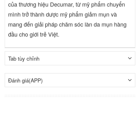
của thương hiệu Decumar, từ mỹ phẩm chuyển
mình trở thành dược mỹ phẩm giảm mụn và
mang đến giải pháp chăm sóc làn da mụn hàng
đầu cho giới trẻ Việt.
Tab tùy chỉnh
Đánh giá(APP)