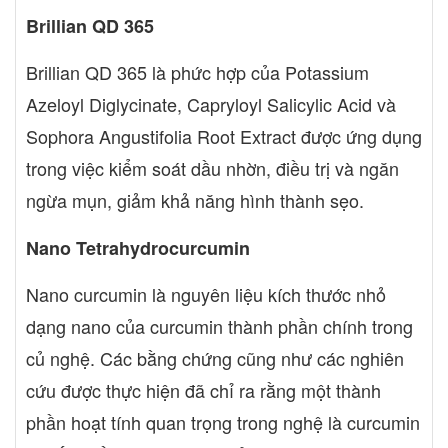
Brillian QD 365
Brillian QD 365 là phức hợp của Potassium
Azeloyl Diglycinate, Capryloyl Salicylic Acid và
Sophora Angustifolia Root Extract được ứng dụng
trong việc kiểm soát dầu nhờn, điều trị và ngăn
ngừa mụn, giảm khả năng hình thành sẹo.
Nano Tetrahydrocurcumin
Nano curcumin là nguyên liệu kích thước nhỏ
dạng nano của curcumin thành phần chính trong
củ nghệ. Các bằng chứng cũng như các nghiên
cứu được thực hiện đã chỉ ra rằng một thành
phần hoạt tính quan trọng trong nghệ là curcumin