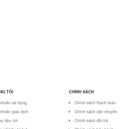
NG TÔI
CHÍNH SÁCH
 khoản sử dụng
Chính sách thanh toán
khoản giao dịch
Chính sách vận chuyển
vụ tiện ích
Chính sách đổi trả