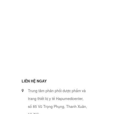
LIÊN HỆ NGAY
Trung tâm phân phối dược phẩm và
trang thiết bị y tế Hapumedicenter,
số 85 Vũ Trọng Phụng, Thanh Xuân,