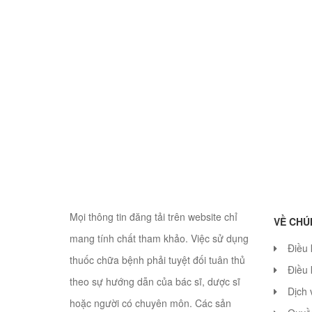
Mọi thông tin đăng tải trên website chỉ
VỀ CHÚ
mang tính chất tham khảo. Việc sử dụng
Điều
thuốc chữa bệnh phải tuyệt đối tuân thủ
Điều 
theo sự hướng dẫn của bác sĩ, dược sĩ
Dịch 
hoặc người có chuyên môn. Các sản