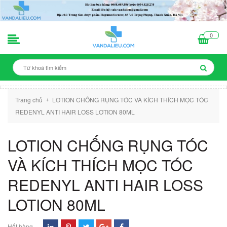
0
Trang chủ
LOTION CHỐNG RỤNG TÓC VÀ KÍCH THÍCH MỌC TÓC
+
REDENYL ANTI HAIR LOSS LOTION 80ML
LOTION CHỐNG RỤNG TÓC
VÀ KÍCH THÍCH MỌC TÓC
REDENYL ANTI HAIR LOSS
LOTION 80ML
Hết hàng