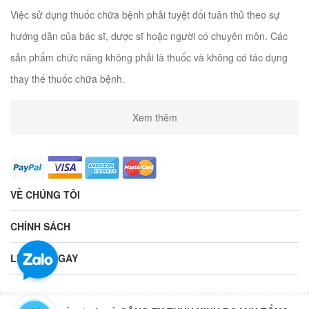
Việc sử dụng thuốc chữa bệnh phải tuyệt đối tuân thủ theo sự
hướng dẫn của bác sĩ, dược sĩ hoặc người có chuyên môn. Các
sản phẩm chức năng không phải là thuốc và không có tác dụng
thay thế thuốc chữa bệnh.
Xem thêm
VỀ CHÚNG TÔI
CHÍNH SÁCH
LIÊN HỆ NGAY