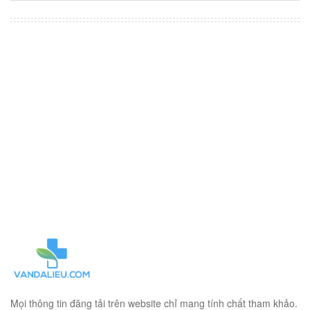
Mọi thông tin đăng tải trên website chỉ mang tính chất tham khảo.