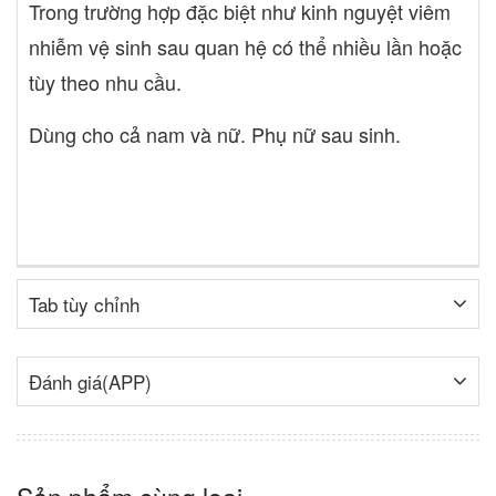
Trong trường hợp đặc biệt như kinh nguyệt viêm
nhiễm vệ sinh sau quan hệ có thể nhiều lần hoặc
tùy theo nhu cầu.
Dùng cho cả nam và nữ. Phụ nữ sau sinh.
Tab tùy chỉnh
Đánh giá(APP)