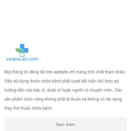
Mọi thông tin đăng tải trên website chỉ mang tính chất tham khảo.
Việc sử dụng thuốc chữa bệnh phải tuyệt đối tuân thủ theo sự
hướng dẫn của bác sĩ, dược sĩ hoặc người có chuyên môn. Các
sản phẩm chức năng không phải là thuốc và không có tác dụng
thay thế thuốc chữa bệnh.
Xem thêm