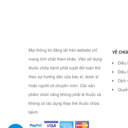
Mọi thông tin đăng tải trên website chỉ
VỀ CHÚ
mang tính chất tham khảo. Việc sử dụng
Điều
thuốc chữa bệnh phải tuyệt đối tuân thủ
Điều 
theo sự hướng dẫn của bác sĩ, dược sĩ
Dịch 
hoặc người có chuyên môn. Các sản
Quyền
phẩm chức năng không phải là thuốc và
không có tác dụng thay thế thuốc chữa
bệnh.